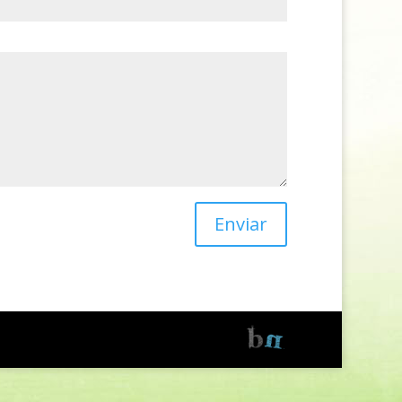
Enviar