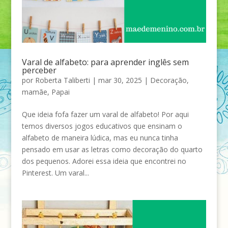
Varal de alfabeto: para aprender inglês sem
perceber
por
Roberta Taliberti
|
mar 30, 2025
|
Decoração
,
mamãe
,
Papai
Que ideia fofa fazer um varal de alfabeto! Por aqui
temos diversos jogos educativos que ensinam o
alfabeto de maneira lúdica, mas eu nunca tinha
pensado em usar as letras como decoração do quarto
dos pequenos. Adorei essa ideia que encontrei no
Pinterest. Um varal...