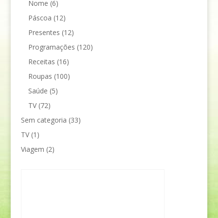
Nome
(6)
Páscoa
(12)
Presentes
(12)
Programações
(120)
Receitas
(16)
Roupas
(100)
Saúde
(5)
TV
(72)
Sem categoria
(33)
TV
(1)
Viagem
(2)