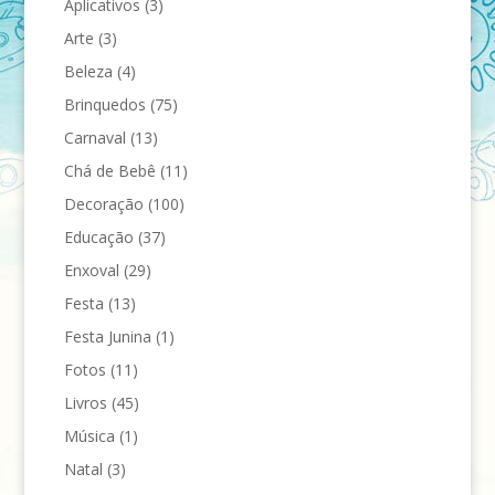
Aplicativos
(3)
Arte
(3)
Beleza
(4)
Brinquedos
(75)
Carnaval
(13)
Chá de Bebê
(11)
Decoração
(100)
Educação
(37)
Enxoval
(29)
Festa
(13)
Festa Junina
(1)
Fotos
(11)
Livros
(45)
Música
(1)
Natal
(3)