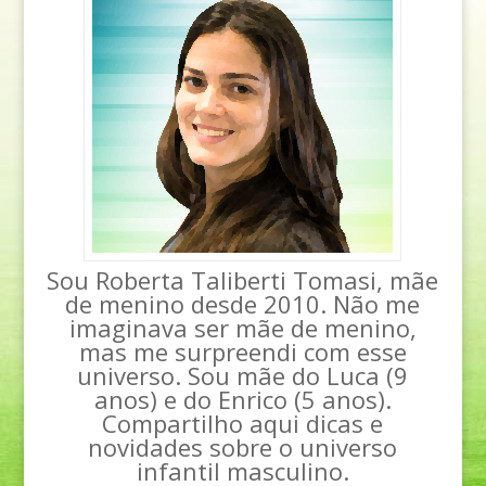
Sou Roberta Taliberti Tomasi, mãe
de menino desde 2010. Não me
imaginava ser mãe de menino,
mas me surpreendi com esse
universo. Sou mãe do Luca (9
anos) e do Enrico (5 anos).
Compartilho aqui dicas e
novidades sobre o universo
infantil masculino.