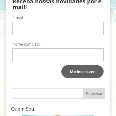
Receba nossas novidades por e-
mail!
E-mail
Nome completo
Quem Sou