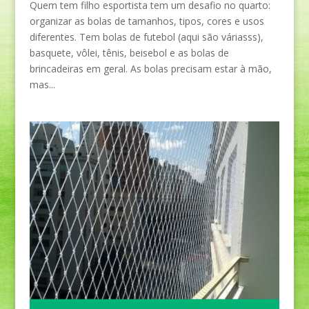
Quem tem filho esportista tem um desafio no quarto:
organizar as bolas de tamanhos, tipos, cores e usos
diferentes. Tem bolas de futebol (aqui são váriasss),
basquete, vôlei, tênis, beisebol e as bolas de
brincadeiras em geral. As bolas precisam estar à mão,
mas...