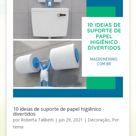
10 ideias de suporte de papel higiênico
divertidos
por
Roberta Taliberti
|
jun 29, 2021
|
Decoração
,
Por
tema