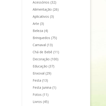
Acessórios
(32)
Alimentação
(26)
Aplicativos
(3)
Arte
(3)
Beleza
(4)
Brinquedos
(75)
Carnaval
(13)
Chá de Bebê
(11)
Decoração
(100)
Educação
(37)
Enxoval
(29)
Festa
(13)
Festa Junina
(1)
Fotos
(11)
Livros
(45)