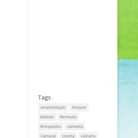
Tags
amamentação
Amazon
Batman
Bermuda
Brinquedos
camiseta
Carnaval
cinema
culinária