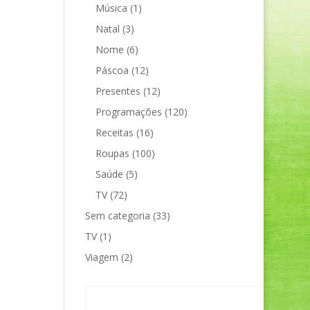
Música
(1)
Natal
(3)
Nome
(6)
Páscoa
(12)
Presentes
(12)
Programações
(120)
Receitas
(16)
Roupas
(100)
Saúde
(5)
TV
(72)
Sem categoria
(33)
TV
(1)
Viagem
(2)