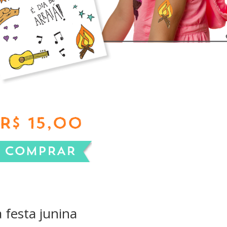
festa junina