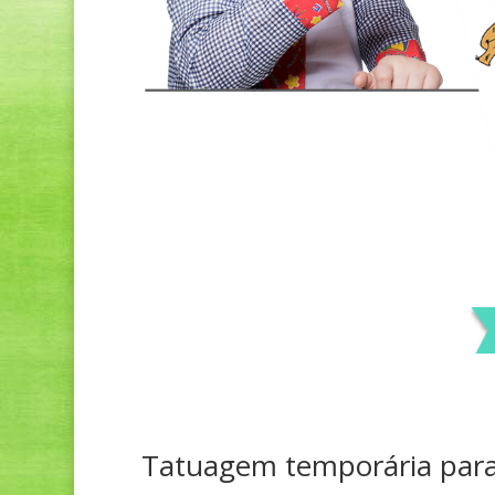
Tatuagem temporária para 