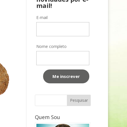
mail!
E-mail
Nome completo
Quem Sou