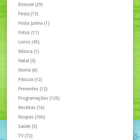
Enxoval
(29)
Festa
(13)
Festa Junina
(1)
Fotos
(11)
Livros
(45)
Música
(1)
Natal
(3)
Nome
(6)
Páscoa
(12)
Presentes
(12)
Programações
(120)
Receitas
(16)
Roupas
(100)
Saúde
(5)
TV
(72)