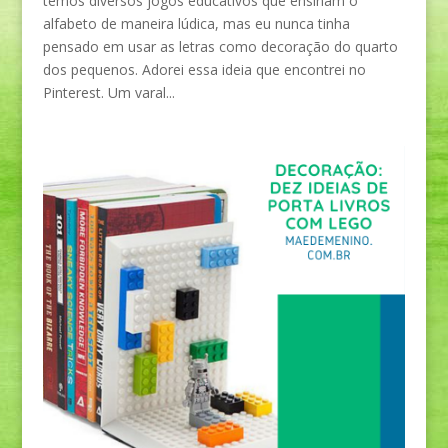
temos diversos jogos educativos que ensinam o
alfabeto de maneira lúdica, mas eu nunca tinha
pensado em usar as letras como decoração do quarto
dos pequenos. Adorei essa ideia que encontrei no
Pinterest. Um varal...