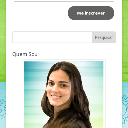
Quem Sou