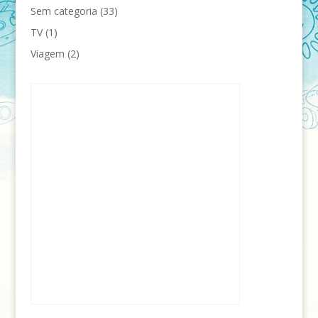
Sem categoria
(33)
TV
(1)
Viagem
(2)