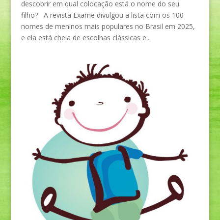
descobrir em qual colocação está o nome do seu
filho? A revista Exame divulgou a lista com os 100
nomes de meninos mais populares no Brasil em 2025,
e ela está cheia de escolhas clássicas e...