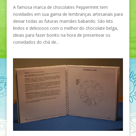
A famosa marca de chocolates Peppermint tem
novidades em sua gama de lembranças artesanais para
deixar todas as futuras mamães babando. São kits
lindos e deliciosos com o melhor do chocolate belga,
ideais para fazer bonito na hora de presentear os
convidados do chá de...