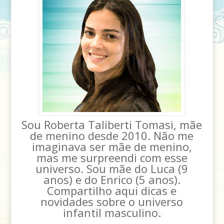
Sou Roberta Taliberti Tomasi, mãe
de menino desde 2010. Não me
imaginava ser mãe de menino,
mas me surpreendi com esse
universo. Sou mãe do Luca (9
anos) e do Enrico (5 anos).
Compartilho aqui dicas e
novidades sobre o universo
infantil masculino.