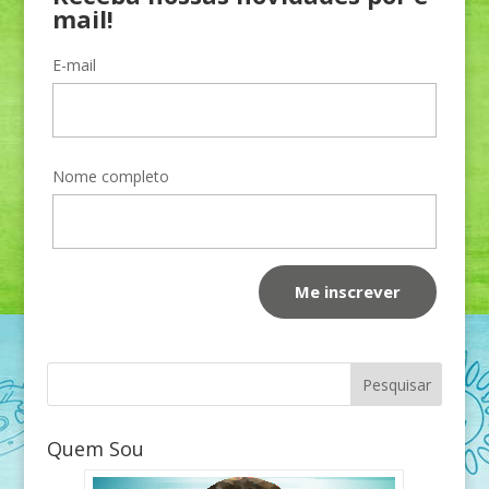
mail!
E-mail
Nome completo
Quem Sou