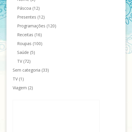
Páscoa
(12)
Presentes
(12)
Programações
(120)
Receitas
(16)
Roupas
(100)
Saúde
(5)
TV
(72)
Sem categoria
(33)
TV
(1)
Viagem
(2)