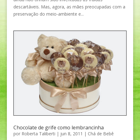
descartáveis. Mas, agora, as mães preocupadas com a
preservação do meio-ambiente e...
Chocolate de grife como lembrancinha
por
Roberta Taliberti
|
jun 8, 2011
|
Chá de Bebê