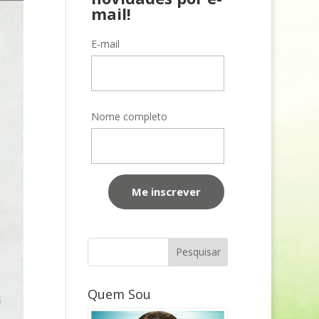
mail!
E-mail
Nome completo
Quem Sou