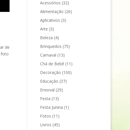
Acessórios
(32)
Alimentação
(26)
Aplicativos
(3)
Arte
(3)
Beleza
(4)
Brinquedos
(75)
ar de
 foto
Carnaval
(13)
Chá de Bebê
(11)
Decoração
(100)
Educação
(37)
Enxoval
(29)
Festa
(13)
Festa Junina
(1)
Fotos
(11)
Livros
(45)