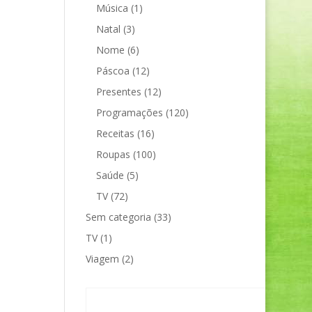
Música
(1)
Natal
(3)
Nome
(6)
Páscoa
(12)
Presentes
(12)
Programações
(120)
Receitas
(16)
Roupas
(100)
Saúde
(5)
TV
(72)
Sem categoria
(33)
TV
(1)
Viagem
(2)