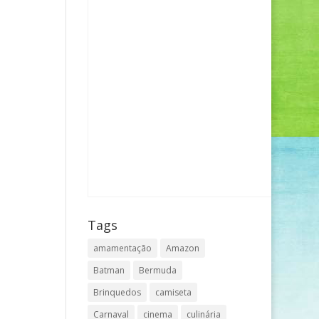
Tags
amamentação
Amazon
Batman
Bermuda
Brinquedos
camiseta
Carnaval
cinema
culinária