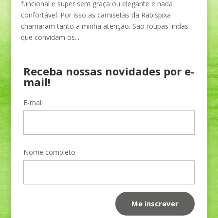
funcional e super sem graça ou elegante e nada
confortável. Por isso as camisetas da Rabispixa
chamaram tanto a minha atenção. São roupas lindas
que convidam os...
Receba nossas novidades por e-
mail!
E-mail
Nome completo