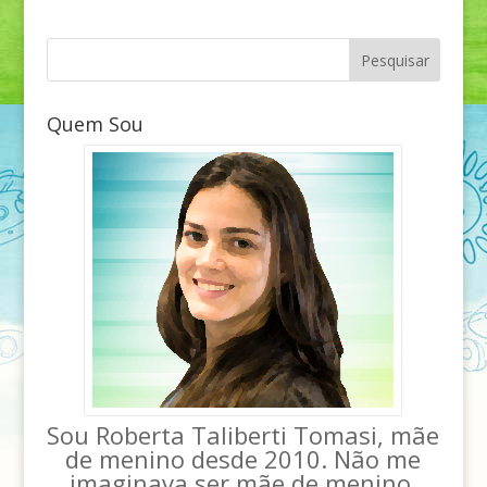
Quem Sou
Sou Roberta Taliberti Tomasi, mãe
de menino desde 2010. Não me
imaginava ser mãe de menino,