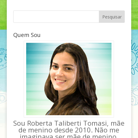
Quem Sou
Sou Roberta Taliberti Tomasi, mãe
de menino desde 2010. Não me
imaginava ser mãe de menino,