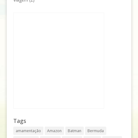
Tags
amamentação
Amazon
Batman
Bermuda