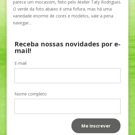
parece um mocassim, feito pelo Atelier Taty Rodrigues.
O verde da foto abaixo é uma fofura, mas há uma
variedade enorme de cores e modelos, vale a pena
navegar...
Receba nossas novidades por e-
mail!
E-mail
Nome completo