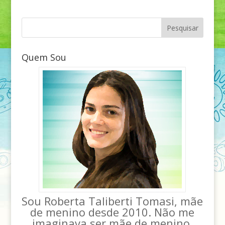
Quem Sou
Sou Roberta Taliberti Tomasi, mãe
de menino desde 2010. Não me
imaginava ser mãe de menino,