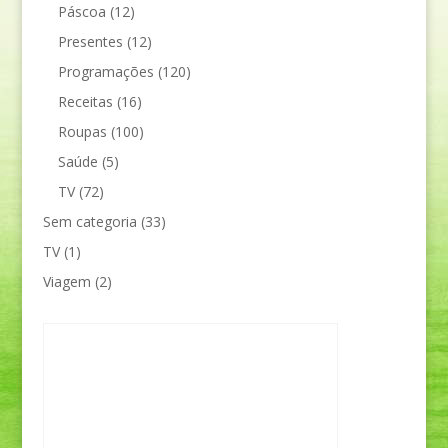
Páscoa
(12)
Presentes
(12)
Programações
(120)
Receitas
(16)
Roupas
(100)
Saúde
(5)
TV
(72)
Sem categoria
(33)
TV
(1)
Viagem
(2)