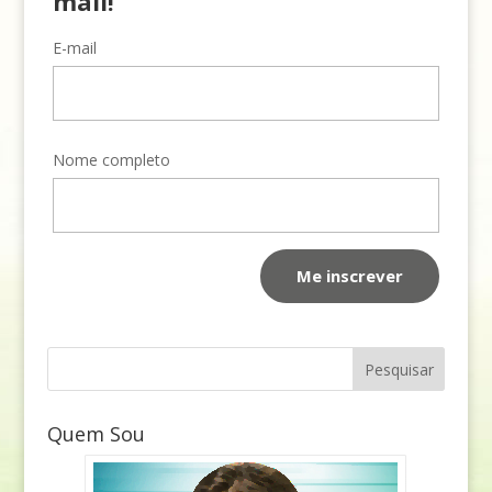
mail!
E-mail
Nome completo
Quem Sou