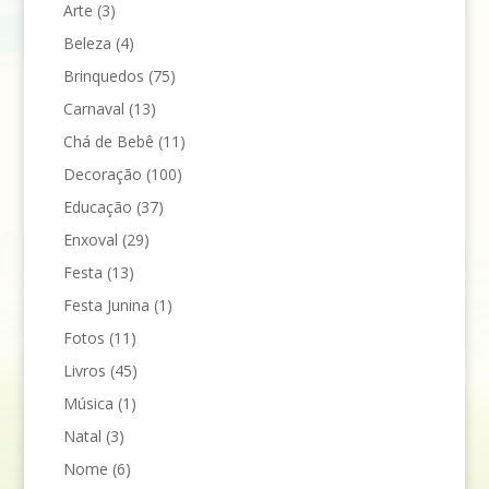
Arte
(3)
Beleza
(4)
Brinquedos
(75)
Carnaval
(13)
Chá de Bebê
(11)
Decoração
(100)
Educação
(37)
Enxoval
(29)
Festa
(13)
Festa Junina
(1)
Fotos
(11)
Livros
(45)
Música
(1)
Natal
(3)
Nome
(6)