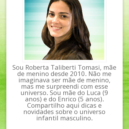
Sou Roberta Taliberti Tomasi, mãe
de menino desde 2010. Não me
imaginava ser mãe de menino,
mas me surpreendi com esse
universo. Sou mãe do Luca (9
anos) e do Enrico (5 anos).
Compartilho aqui dicas e
novidades sobre o universo
infantil masculino.