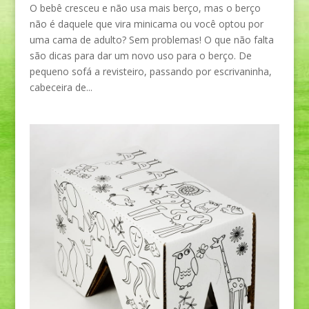
O bebê cresceu e não usa mais berço, mas o berço
não é daquele que vira minicama ou você optou por
uma cama de adulto? Sem problemas! O que não falta
são dicas para dar um novo uso para o berço. De
pequeno sofá a revisteiro, passando por escrivaninha,
cabeceira de...