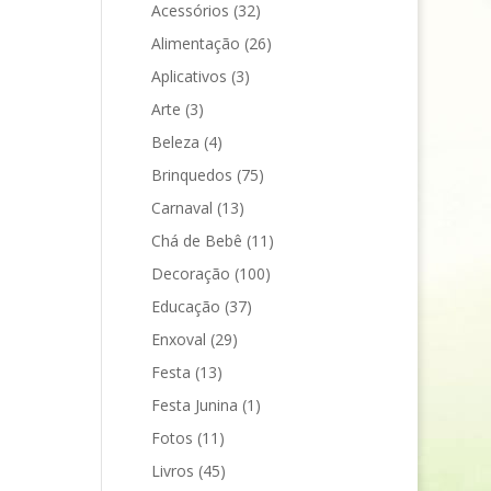
Acessórios
(32)
Alimentação
(26)
Aplicativos
(3)
Arte
(3)
Beleza
(4)
Brinquedos
(75)
Carnaval
(13)
Chá de Bebê
(11)
Decoração
(100)
Educação
(37)
Enxoval
(29)
Festa
(13)
Festa Junina
(1)
Fotos
(11)
Livros
(45)