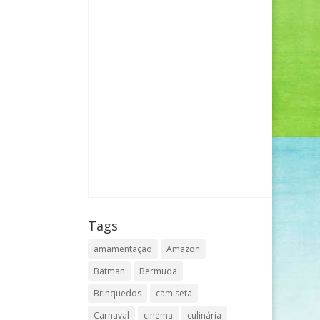
Tags
amamentação
Amazon
Batman
Bermuda
Brinquedos
camiseta
Carnaval
cinema
culinária