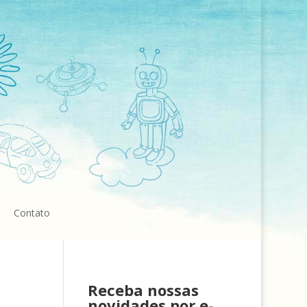
Contato
Receba nossas
novidades por e-