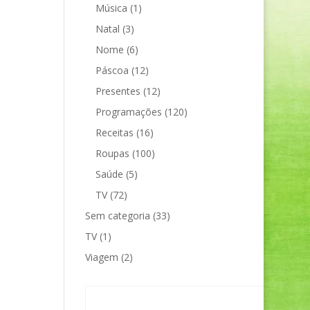
Música
(1)
Natal
(3)
Nome
(6)
Páscoa
(12)
Presentes
(12)
Programações
(120)
Receitas
(16)
Roupas
(100)
Saúde
(5)
TV
(72)
Sem categoria
(33)
TV
(1)
Viagem
(2)