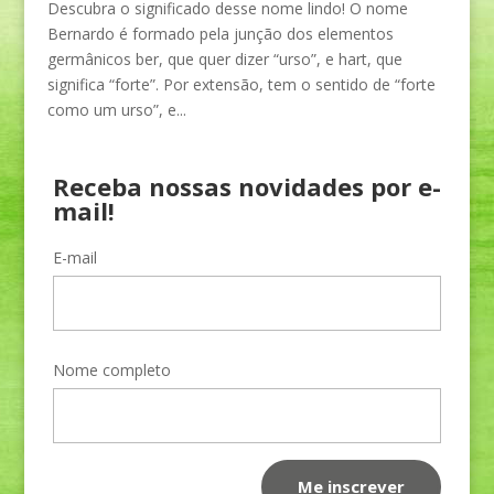
Descubra o significado desse nome lindo! O nome
Bernardo é formado pela junção dos elementos
germânicos ber, que quer dizer “urso”, e hart, que
significa “forte”. Por extensão, tem o sentido de “forte
como um urso”, e...
Receba nossas novidades por e-
mail!
E-mail
Nome completo