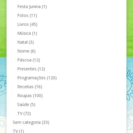
Festa Junina
(1)
Fotos
(11)
Livros
(45)
Música
(1)
Natal
(3)
Nome
(6)
Páscoa
(12)
Presentes
(12)
Programações
(120)
Receitas
(16)
Roupas
(100)
Saúde
(5)
TV
(72)
Sem categoria
(33)
TV
(1)