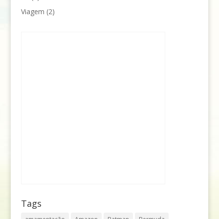
Viagem
(2)
Tags