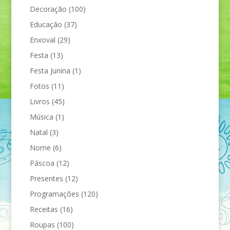
Decoração
(100)
Educação
(37)
Enxoval
(29)
Festa
(13)
Festa Junina
(1)
Fotos
(11)
Livros
(45)
Música
(1)
Natal
(3)
Nome
(6)
Páscoa
(12)
Presentes
(12)
Programações
(120)
Receitas
(16)
Roupas
(100)