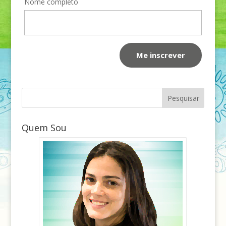
Nome completo
Quem Sou