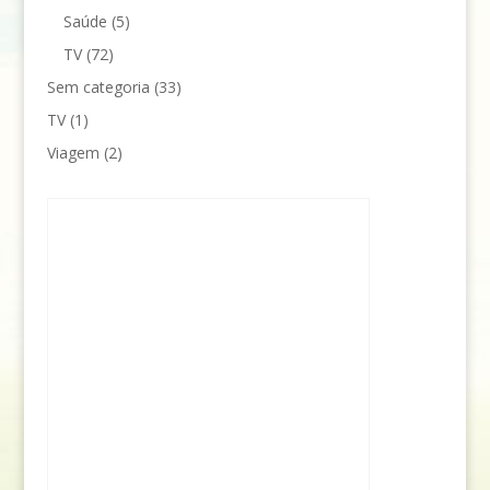
Saúde
(5)
TV
(72)
Sem categoria
(33)
TV
(1)
Viagem
(2)