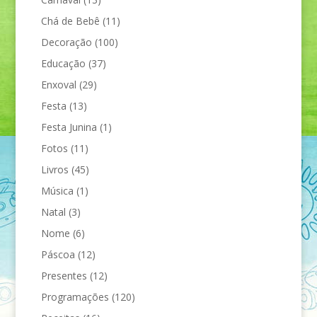
Chá de Bebê
(11)
Decoração
(100)
Educação
(37)
Enxoval
(29)
Festa
(13)
Festa Junina
(1)
Fotos
(11)
Livros
(45)
Música
(1)
Natal
(3)
Nome
(6)
Páscoa
(12)
Presentes
(12)
Programações
(120)