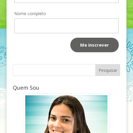
Nome completo
Quem Sou