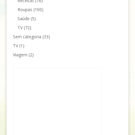
Receitas
(16)
Roupas
(100)
Saúde
(5)
TV
(72)
Sem categoria
(33)
TV
(1)
Viagem
(2)