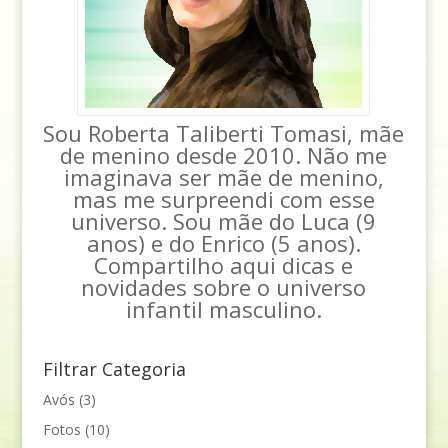
Sou Roberta Taliberti Tomasi, mãe
de menino desde 2010. Não me
imaginava ser mãe de menino,
mas me surpreendi com esse
universo. Sou mãe do Luca (9
anos) e do Enrico (5 anos).
Compartilho aqui dicas e
novidades sobre o universo
infantil masculino.
Filtrar Categoria
Avós
(3)
Fotos
(10)