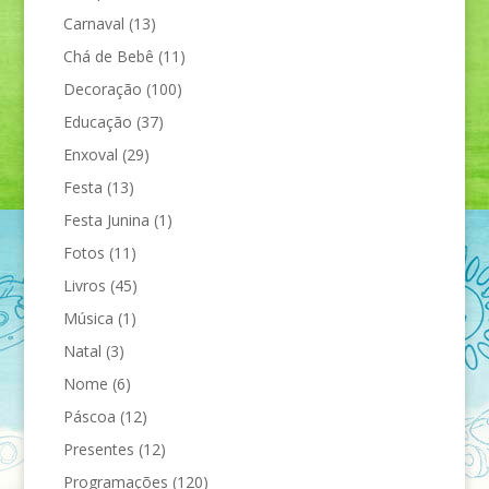
Carnaval
(13)
Chá de Bebê
(11)
Decoração
(100)
Educação
(37)
Enxoval
(29)
Festa
(13)
Festa Junina
(1)
Fotos
(11)
Livros
(45)
Música
(1)
Natal
(3)
Nome
(6)
Páscoa
(12)
Presentes
(12)
Programações
(120)