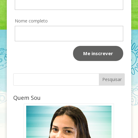
Nome completo
Quem Sou