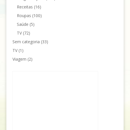
Receitas
(16)
Roupas
(100)
Saúde
(5)
TV
(72)
Sem categoria
(33)
TV
(1)
Viagem
(2)