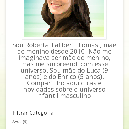
Sou Roberta Taliberti Tomasi, mãe
de menino desde 2010. Não me
imaginava ser mãe de menino,
mas me surpreendi com esse
universo. Sou mãe do Luca (9
anos) e do Enrico (5 anos).
Compartilho aqui dicas e
novidades sobre o universo
infantil masculino.
Filtrar Categoria
Avós
(3)