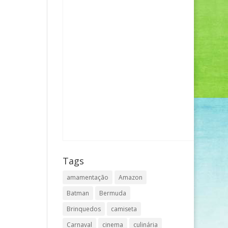
Tags
amamentação
Amazon
Batman
Bermuda
Brinquedos
camiseta
Carnaval
cinema
culinária