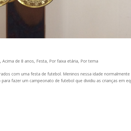
,
Acima de 8 anos
,
Festa
,
Por faixa etária
,
Por tema
ados com uma festa de futebol. Meninos nessa idade normalmente
para fazer um campeonato de futebol que dividiu as crianças em eq