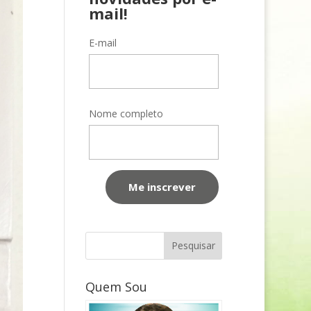
mail!
E-mail
Nome completo
Quem Sou