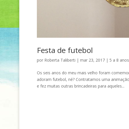
Festa de futebol
por
Roberta Taliberti
|
mar 23, 2017
|
5 a 8 anos
Os seis anos do meu mais velho foram comemor
adoram futebol, né? Contratamos uma animação 
e fez muitas outras brincadeiras para aqueles...