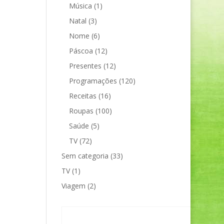
Música
(1)
Natal
(3)
Nome
(6)
Páscoa
(12)
Presentes
(12)
Programações
(120)
Receitas
(16)
Roupas
(100)
Saúde
(5)
TV
(72)
Sem categoria
(33)
TV
(1)
Viagem
(2)