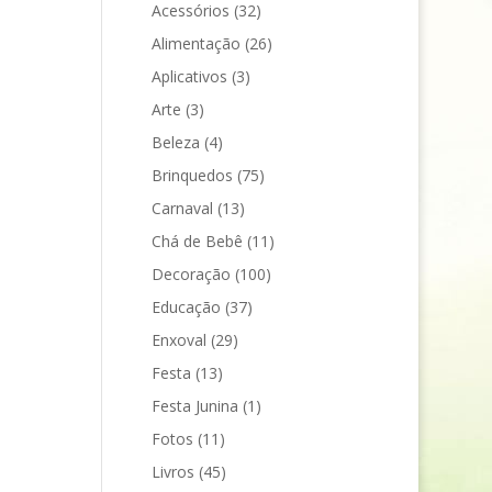
Acessórios
(32)
Alimentação
(26)
Aplicativos
(3)
Arte
(3)
Beleza
(4)
Brinquedos
(75)
Carnaval
(13)
Chá de Bebê
(11)
Decoração
(100)
Educação
(37)
Enxoval
(29)
Festa
(13)
Festa Junina
(1)
Fotos
(11)
Livros
(45)