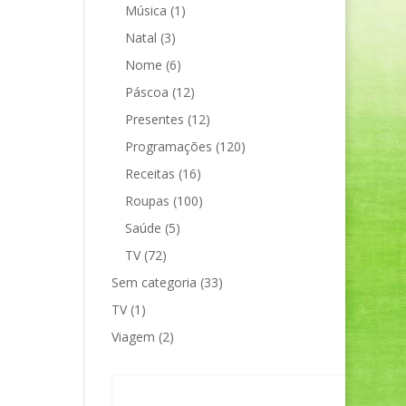
Música
(1)
Natal
(3)
Nome
(6)
Páscoa
(12)
Presentes
(12)
Programações
(120)
Receitas
(16)
Roupas
(100)
Saúde
(5)
TV
(72)
Sem categoria
(33)
TV
(1)
Viagem
(2)