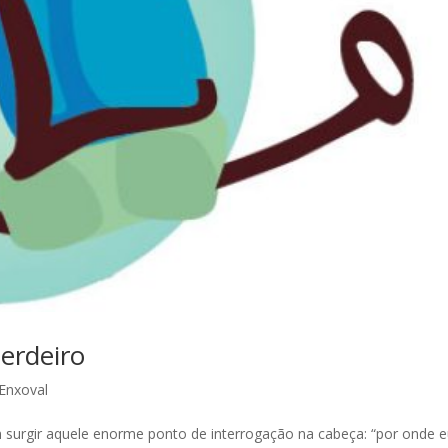
erdeiro
Enxoval
 surgir aquele enorme ponto de interrogação na cabeça: “por onde e