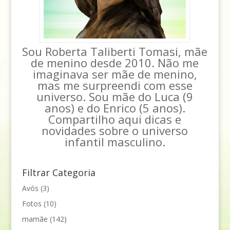
Sou Roberta Taliberti Tomasi, mãe
de menino desde 2010. Não me
imaginava ser mãe de menino,
mas me surpreendi com esse
universo. Sou mãe do Luca (9
anos) e do Enrico (5 anos).
Compartilho aqui dicas e
novidades sobre o universo
infantil masculino.
Filtrar Categoria
Avós
(3)
Fotos
(10)
mamãe
(142)