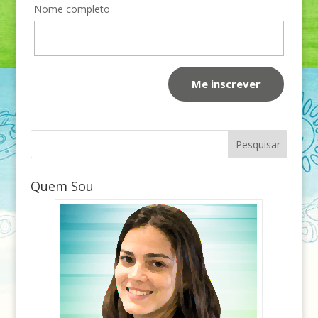
Nome completo
Quem Sou