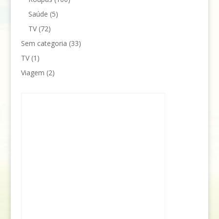
Saúde
(5)
TV
(72)
Sem categoria
(33)
TV
(1)
Viagem
(2)