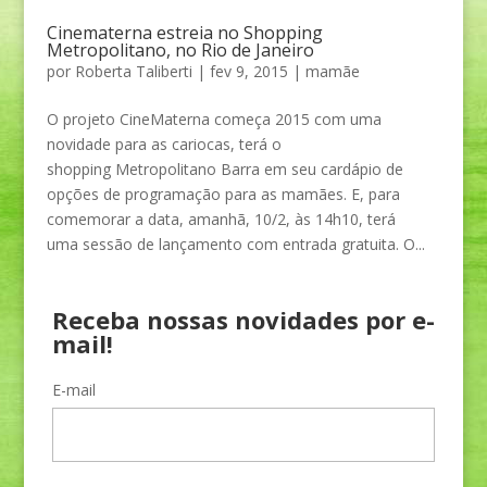
Cinematerna estreia no Shopping
Metropolitano, no Rio de Janeiro
por
Roberta Taliberti
|
fev 9, 2015
|
mamãe
O projeto CineMaterna começa 2015 com uma
novidade para as cariocas, terá o
shopping Metropolitano Barra em seu cardápio de
opções de programação para as mamães. E, para
comemorar a data, amanhã, 10/2, às 14h10, terá
uma sessão de lançamento com entrada gratuita. O...
Receba nossas novidades por e-
mail!
E-mail