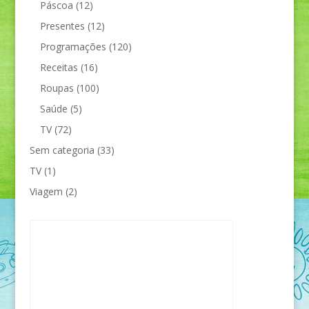
Páscoa
(12)
Presentes
(12)
Programações
(120)
Receitas
(16)
Roupas
(100)
Saúde
(5)
TV
(72)
Sem categoria
(33)
TV
(1)
Viagem
(2)