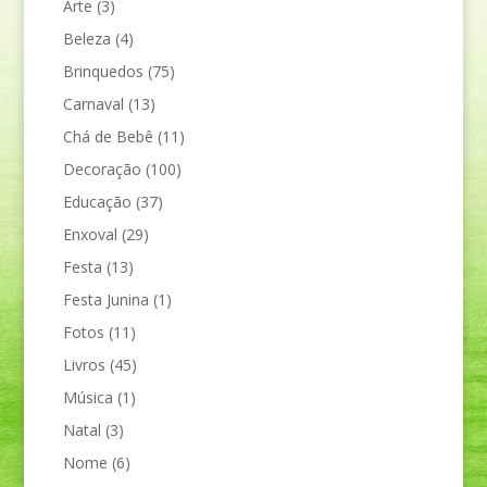
Arte
(3)
Beleza
(4)
Brinquedos
(75)
Carnaval
(13)
Chá de Bebê
(11)
Decoração
(100)
Educação
(37)
Enxoval
(29)
Festa
(13)
Festa Junina
(1)
Fotos
(11)
Livros
(45)
Música
(1)
Natal
(3)
Nome
(6)