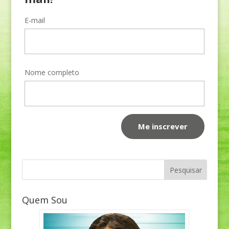
E-mail
Nome completo
Quem Sou