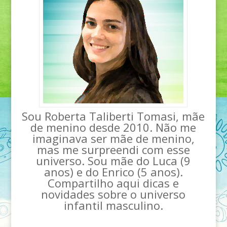
Sou Roberta Taliberti Tomasi, mãe
de menino desde 2010. Não me
imaginava ser mãe de menino,
mas me surpreendi com esse
universo. Sou mãe do Luca (9
anos) e do Enrico (5 anos).
Compartilho aqui dicas e
novidades sobre o universo
infantil masculino.