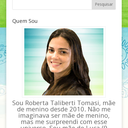
Quem Sou
Sou Roberta Taliberti Tomasi, mãe
de menino desde 2010. Não me
imaginava ser mãe de menino,
mas me surpreendi com esse
universo. Sou mãe do Luca (9