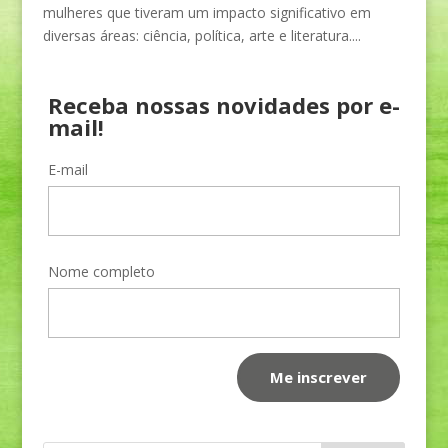
mulheres que tiveram um impacto significativo em
diversas áreas: ciência, política, arte e literatura....
Receba nossas novidades por e-
mail!
E-mail
Nome completo