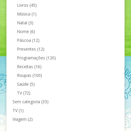
Livros
(45)
Música
(1)
Natal
(3)
Nome
(6)
Páscoa
(12)
Presentes
(12)
Programações
(120)
Receitas
(16)
Roupas
(100)
Saúde
(5)
TV
(72)
Sem categoria
(33)
TV
(1)
Viagem
(2)