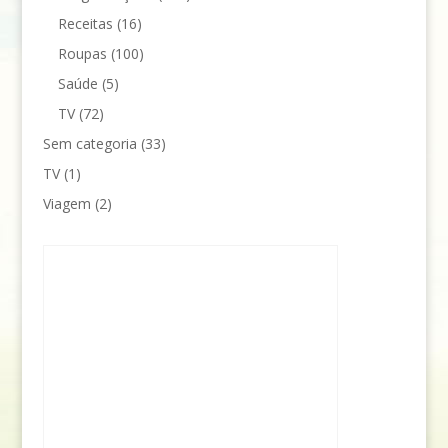
Receitas
(16)
Roupas
(100)
Saúde
(5)
TV
(72)
Sem categoria
(33)
TV
(1)
Viagem
(2)