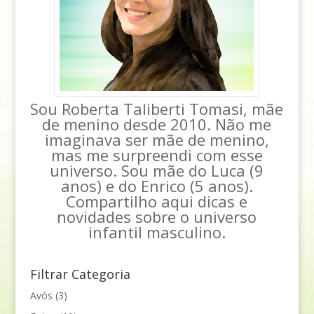
Sou Roberta Taliberti Tomasi, mãe
de menino desde 2010. Não me
imaginava ser mãe de menino,
mas me surpreendi com esse
universo. Sou mãe do Luca (9
anos) e do Enrico (5 anos).
Compartilho aqui dicas e
novidades sobre o universo
infantil masculino.
Filtrar Categoria
Avós
(3)