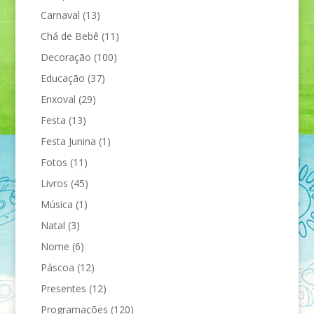
Carnaval
(13)
Chá de Bebê
(11)
Decoração
(100)
Educação
(37)
Enxoval
(29)
Festa
(13)
Festa Junina
(1)
Fotos
(11)
Livros
(45)
Música
(1)
Natal
(3)
Nome
(6)
Páscoa
(12)
Presentes
(12)
Programações
(120)