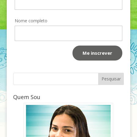
Nome completo
Quem Sou