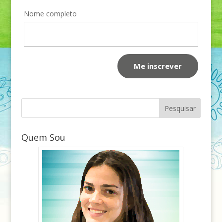
Nome completo
Quem Sou