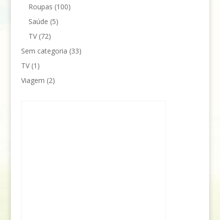
Roupas
(100)
Saúde
(5)
TV
(72)
Sem categoria
(33)
TV
(1)
Viagem
(2)