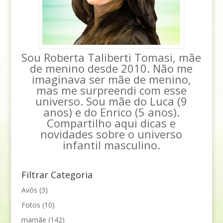
Sou Roberta Taliberti Tomasi, mãe
de menino desde 2010. Não me
imaginava ser mãe de menino,
mas me surpreendi com esse
universo. Sou mãe do Luca (9
anos) e do Enrico (5 anos).
Compartilho aqui dicas e
novidades sobre o universo
infantil masculino.
Filtrar Categoria
Avós
(3)
Fotos
(10)
mamãe
(142)