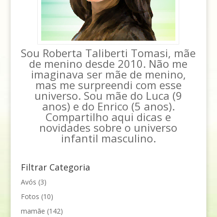
Sou Roberta Taliberti Tomasi, mãe
de menino desde 2010. Não me
imaginava ser mãe de menino,
mas me surpreendi com esse
universo. Sou mãe do Luca (9
anos) e do Enrico (5 anos).
Compartilho aqui dicas e
novidades sobre o universo
infantil masculino.
Filtrar Categoria
Avós
(3)
Fotos
(10)
mamãe
(142)