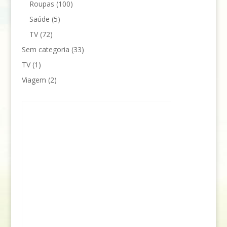
Roupas
(100)
Saúde
(5)
TV
(72)
Sem categoria
(33)
TV
(1)
Viagem
(2)