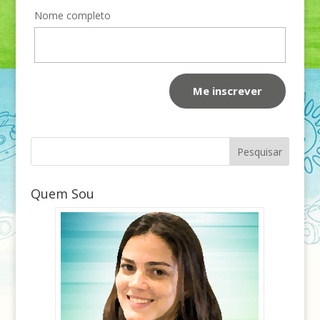
Nome completo
Quem Sou