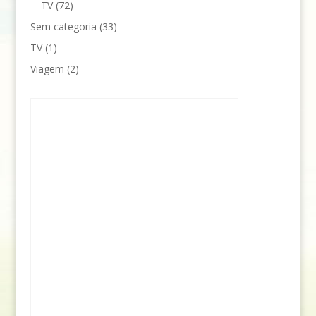
TV
(72)
Sem categoria
(33)
TV
(1)
Viagem
(2)