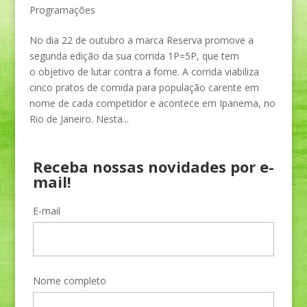
Programações
No dia 22 de outubro a marca Reserva promove a
segunda edição da sua corrida 1P=5P, que tem
o objetivo de lutar contra a fome. A corrida viabiliza
cinco pratos de comida para população carente em
nome de cada competidor e acontece em Ipanema, no
Rio de Janeiro. Nesta...
Receba nossas novidades por e-
mail!
E-mail
Nome completo