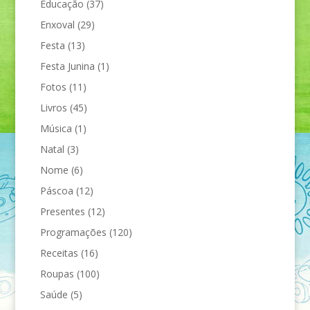
Educação
(37)
Enxoval
(29)
Festa
(13)
Festa Junina
(1)
Fotos
(11)
Livros
(45)
Música
(1)
Natal
(3)
Nome
(6)
Páscoa
(12)
Presentes
(12)
Programações
(120)
Receitas
(16)
Roupas
(100)
Saúde
(5)