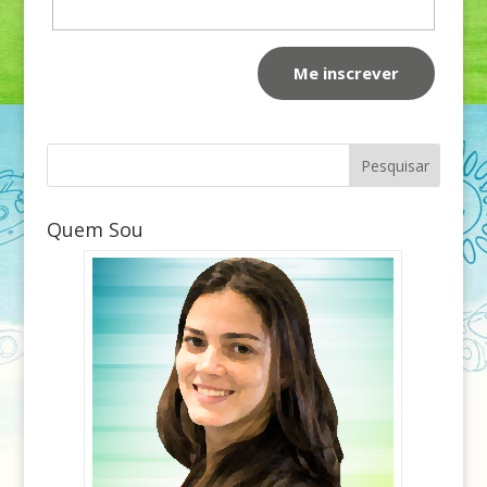
Quem Sou