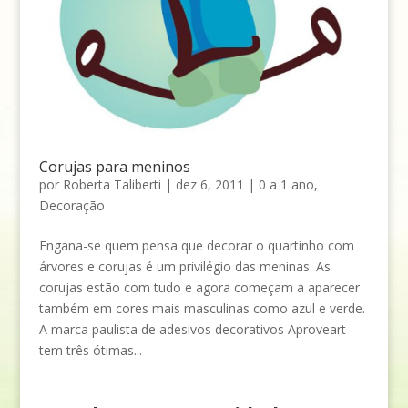
Corujas para meninos
por
Roberta Taliberti
|
dez 6, 2011
|
0 a 1 ano
,
Decoração
Engana-se quem pensa que decorar o quartinho com
árvores e corujas é um privilégio das meninas. As
corujas estão com tudo e agora começam a aparecer
também em cores mais masculinas como azul e verde.
A marca paulista de adesivos decorativos Aproveart
tem três ótimas...