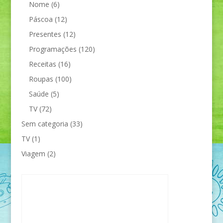
Nome
(6)
Páscoa
(12)
Presentes
(12)
Programações
(120)
Receitas
(16)
Roupas
(100)
Saúde
(5)
TV
(72)
Sem categoria
(33)
TV
(1)
Viagem
(2)