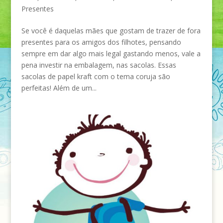
Presentes
Se você é daquelas mães que gostam de trazer de fora
presentes para os amigos dos filhotes, pensando
sempre em dar algo mais legal gastando menos, vale a
pena investir na embalagem, nas sacolas. Essas
sacolas de papel kraft com o tema coruja são
perfeitas! Além de um...