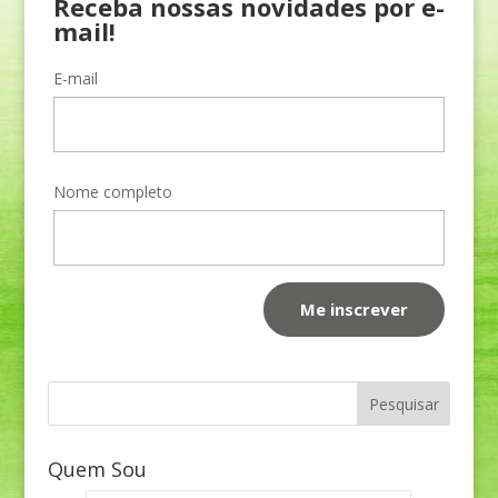
Receba nossas novidades por e-
mail!
E-mail
Nome completo
Quem Sou