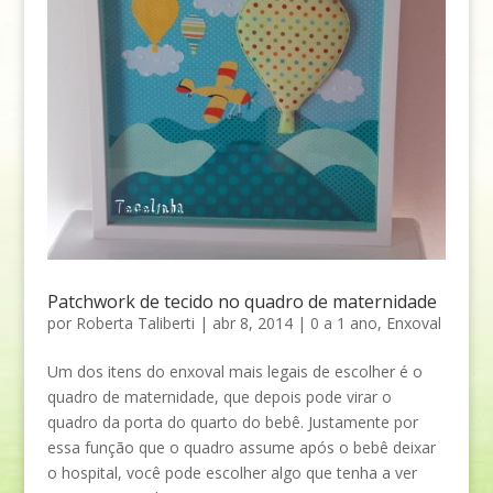
Patchwork de tecido no quadro de maternidade
por
Roberta Taliberti
|
abr 8, 2014
|
0 a 1 ano
,
Enxoval
Um dos itens do enxoval mais legais de escolher é o
quadro de maternidade, que depois pode virar o
quadro da porta do quarto do bebê. Justamente por
essa função que o quadro assume após o bebê deixar
o hospital, você pode escolher algo que tenha a ver