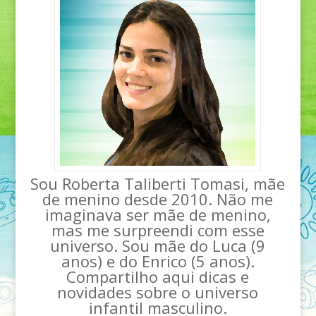
Sou Roberta Taliberti Tomasi, mãe
de menino desde 2010. Não me
imaginava ser mãe de menino,
mas me surpreendi com esse
universo. Sou mãe do Luca (9
anos) e do Enrico (5 anos).
Compartilho aqui dicas e
novidades sobre o universo
infantil masculino.