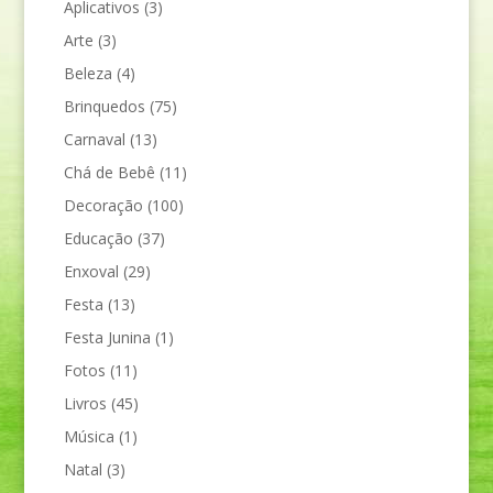
Aplicativos
(3)
Arte
(3)
Beleza
(4)
Brinquedos
(75)
Carnaval
(13)
Chá de Bebê
(11)
Decoração
(100)
Educação
(37)
Enxoval
(29)
Festa
(13)
Festa Junina
(1)
Fotos
(11)
Livros
(45)
Música
(1)
Natal
(3)