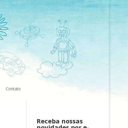
Contato
Receba nossas
novidades por e-