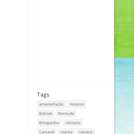
Tags
amamentação
Amazon
Batman
Bermuda
Brinquedos
camiseta
Carnaval
cinema
culinária