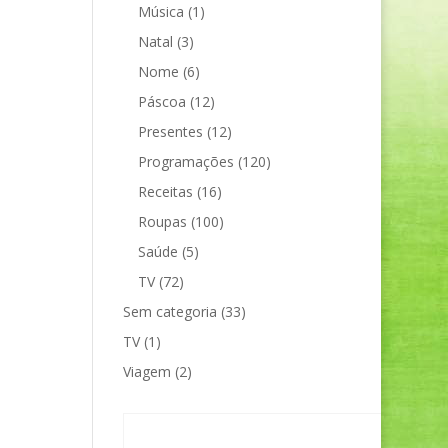
Música
(1)
Natal
(3)
Nome
(6)
Páscoa
(12)
Presentes
(12)
Programações
(120)
Receitas
(16)
Roupas
(100)
Saúde
(5)
TV
(72)
Sem categoria
(33)
TV
(1)
Viagem
(2)