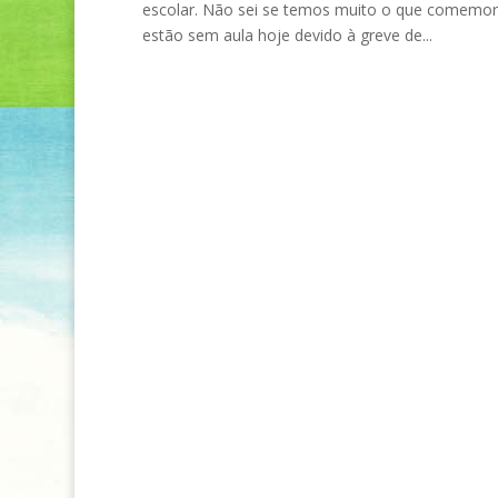
escolar. Não sei se temos muito o que comemora
estão sem aula hoje devido à greve de...