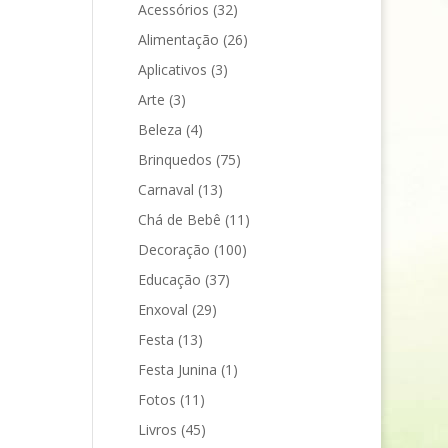
Acessórios
(32)
Alimentação
(26)
Aplicativos
(3)
Arte
(3)
Beleza
(4)
Brinquedos
(75)
Carnaval
(13)
Chá de Bebê
(11)
Decoração
(100)
Educação
(37)
Enxoval
(29)
Festa
(13)
Festa Junina
(1)
Fotos
(11)
Livros
(45)