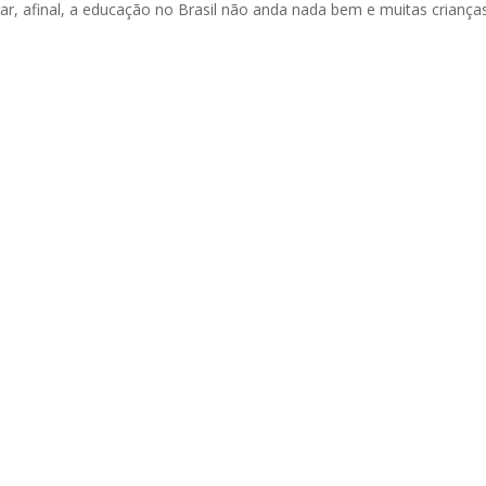
r, afinal, a educação no Brasil não anda nada bem e muitas criança