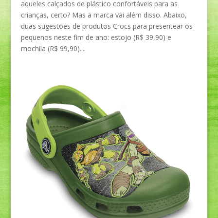
aqueles calçados de plástico confortáveis para as
crianças, certo? Mas a marca vai além disso. Abaixo,
duas sugestões de produtos Crocs para presentear os
pequenos neste fim de ano: estojo (R$ 39,90) e
mochila (R$ 99,90)....