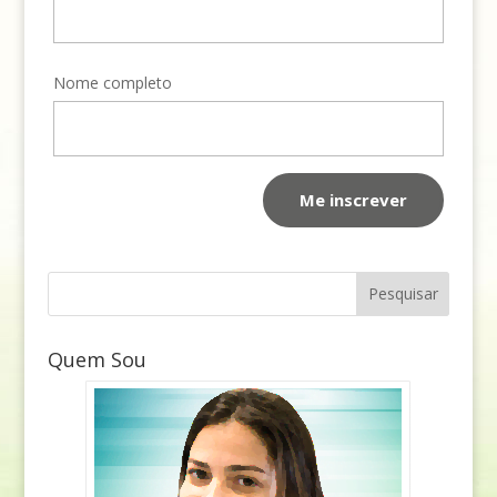
Nome completo
Quem Sou