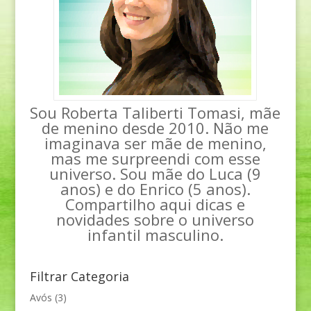
Sou Roberta Taliberti Tomasi, mãe
de menino desde 2010. Não me
imaginava ser mãe de menino,
mas me surpreendi com esse
universo. Sou mãe do Luca (9
anos) e do Enrico (5 anos).
Compartilho aqui dicas e
novidades sobre o universo
infantil masculino.
Filtrar Categoria
Avós
(3)