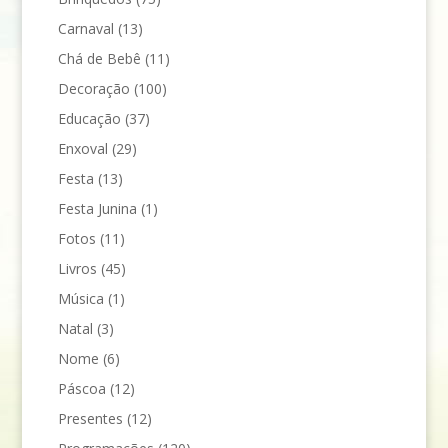
Carnaval
(13)
Chá de Bebê
(11)
Decoração
(100)
Educação
(37)
Enxoval
(29)
Festa
(13)
Festa Junina
(1)
Fotos
(11)
Livros
(45)
Música
(1)
Natal
(3)
Nome
(6)
Páscoa
(12)
Presentes
(12)