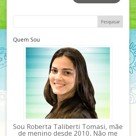
Quem Sou
Sou Roberta Taliberti Tomasi, mãe
de menino desde 2010. Não me