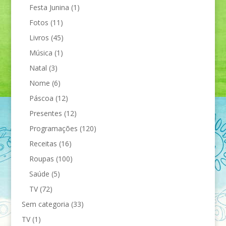
Festa Junina
(1)
Fotos
(11)
Livros
(45)
Música
(1)
Natal
(3)
Nome
(6)
Páscoa
(12)
Presentes
(12)
Programações
(120)
Receitas
(16)
Roupas
(100)
Saúde
(5)
TV
(72)
Sem categoria
(33)
TV
(1)