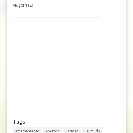
Viagem
(2)
Tags
amamentação
Amazon
Batman
Bermuda