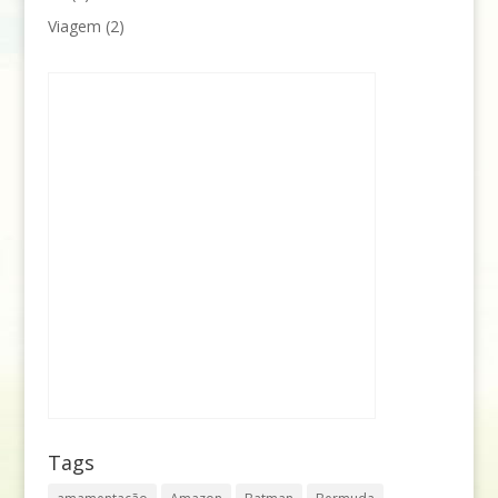
Viagem
(2)
Tags