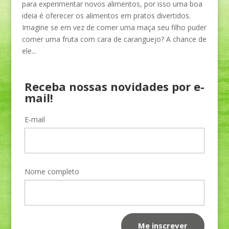
para experimentar novos alimentos, por isso uma boa
ideia é oferecer os alimentos em pratos divertidos.
Imagine se em vez de comer uma maça seu filho puder
comer uma fruta com cara de caranguejo? A chance de
ele...
Receba nossas novidades por e-
mail!
E-mail
Nome completo