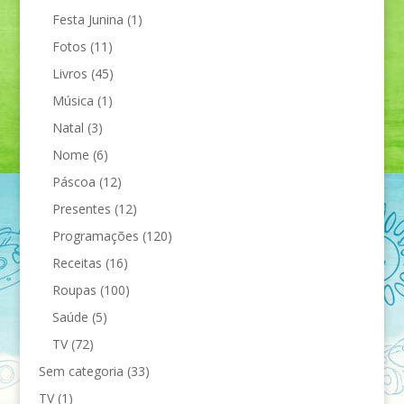
Festa Junina
(1)
Fotos
(11)
Livros
(45)
Música
(1)
Natal
(3)
Nome
(6)
Páscoa
(12)
Presentes
(12)
Programações
(120)
Receitas
(16)
Roupas
(100)
Saúde
(5)
TV
(72)
Sem categoria
(33)
TV
(1)