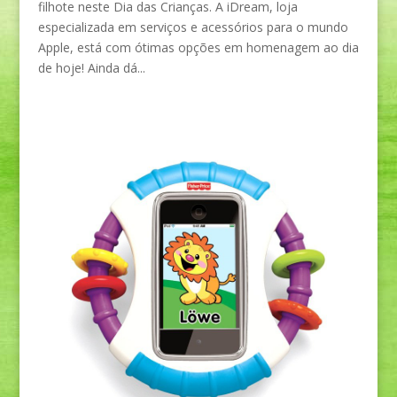
filhote neste Dia das Crianças. A iDream, loja
especializada em serviços e acessórios para o mundo
Apple, está com ótimas opções em homenagem ao dia
de hoje! Ainda dá...