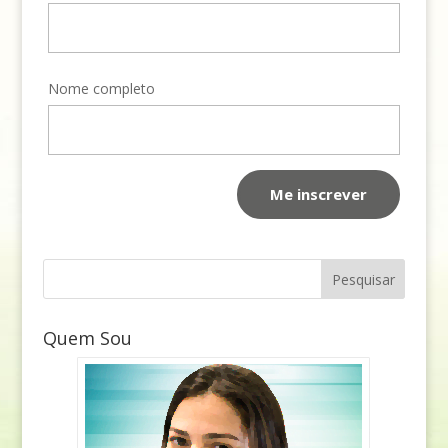
Nome completo
Quem Sou