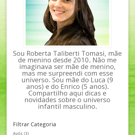
Sou Roberta Taliberti Tomasi, mãe
de menino desde 2010. Não me
imaginava ser mãe de menino,
mas me surpreendi com esse
universo. Sou mãe do Luca (9
anos) e do Enrico (5 anos).
Compartilho aqui dicas e
novidades sobre o universo
infantil masculino.
Filtrar Categoria
Avós
(3)