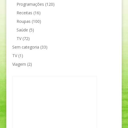
Programações
(120)
Receitas
(16)
Roupas
(100)
Saúde
(5)
TV
(72)
Sem categoria
(33)
TV
(1)
Viagem
(2)