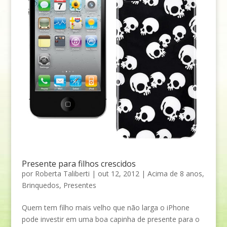
Presente para filhos crescidos
por
Roberta Taliberti
|
out 12, 2012
|
Acima de 8 anos
,
Brinquedos
,
Presentes
Quem tem filho mais velho que não larga o iPhone
pode investir em uma boa capinha de presente para o