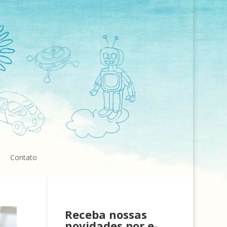
Contato
Receba nossas
novidades por e-