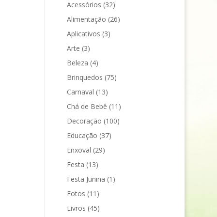
Acessórios
(32)
Alimentação
(26)
Aplicativos
(3)
Arte
(3)
Beleza
(4)
Brinquedos
(75)
Carnaval
(13)
Chá de Bebê
(11)
Decoração
(100)
Educação
(37)
Enxoval
(29)
Festa
(13)
Festa Junina
(1)
Fotos
(11)
Livros
(45)