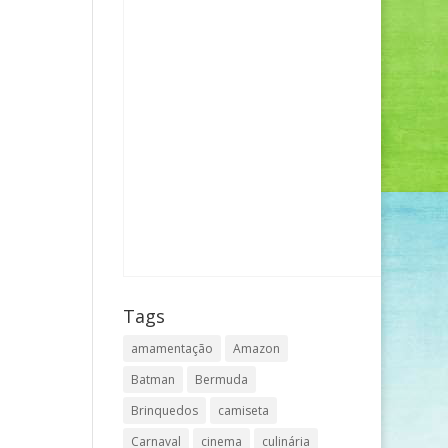
Tags
amamentação
Amazon
Batman
Bermuda
Brinquedos
camiseta
Carnaval
cinema
culinária