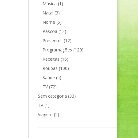
Música
(1)
Natal
(3)
Nome
(6)
Páscoa
(12)
Presentes
(12)
Programações
(120)
Receitas
(16)
Roupas
(100)
Saúde
(5)
TV
(72)
Sem categoria
(33)
TV
(1)
Viagem
(2)