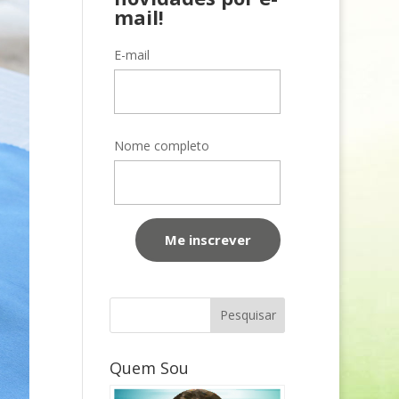
mail!
E-mail
Nome completo
Quem Sou