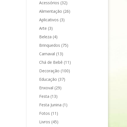
Acessórios
(32)
Alimentação
(26)
Aplicativos
(3)
Arte
(3)
Beleza
(4)
Brinquedos
(75)
Carnaval
(13)
Chá de Bebê
(11)
Decoração
(100)
Educação
(37)
Enxoval
(29)
Festa
(13)
Festa Junina
(1)
Fotos
(11)
Livros
(45)