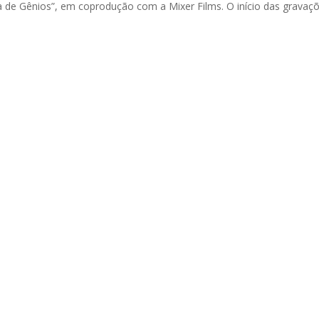
la de Gênios”, em coprodução com a Mixer Films. O início das gravaç