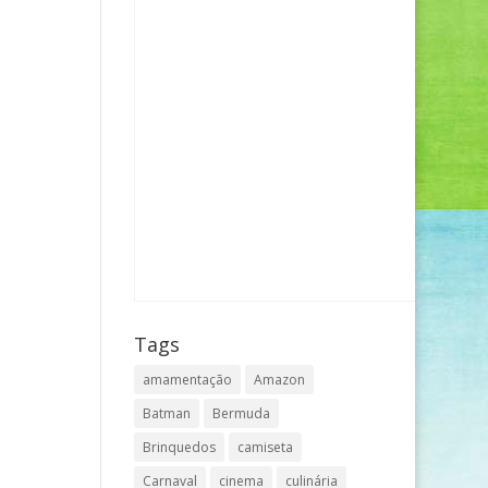
Tags
amamentação
Amazon
Batman
Bermuda
Brinquedos
camiseta
Carnaval
cinema
culinária