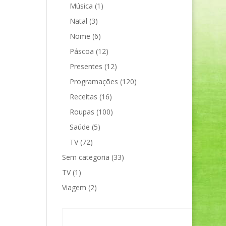
Música
(1)
Natal
(3)
Nome
(6)
Páscoa
(12)
Presentes
(12)
Programações
(120)
Receitas
(16)
Roupas
(100)
Saúde
(5)
TV
(72)
Sem categoria
(33)
TV
(1)
Viagem
(2)