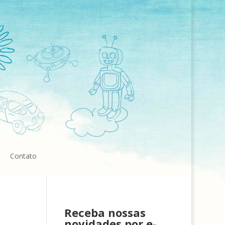
Contato
Receba nossas
novidades por e-