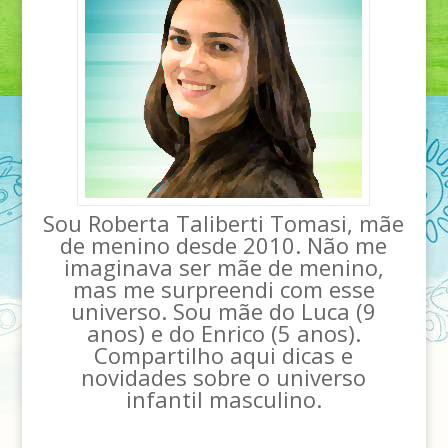
Sou Roberta Taliberti Tomasi, mãe
de menino desde 2010. Não me
imaginava ser mãe de menino,
mas me surpreendi com esse
universo. Sou mãe do Luca (9
anos) e do Enrico (5 anos).
Compartilho aqui dicas e
novidades sobre o universo
infantil masculino.