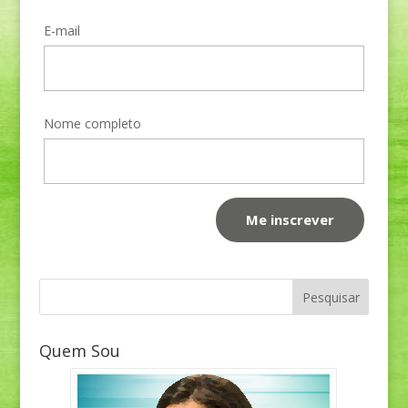
E-mail
Nome completo
Quem Sou