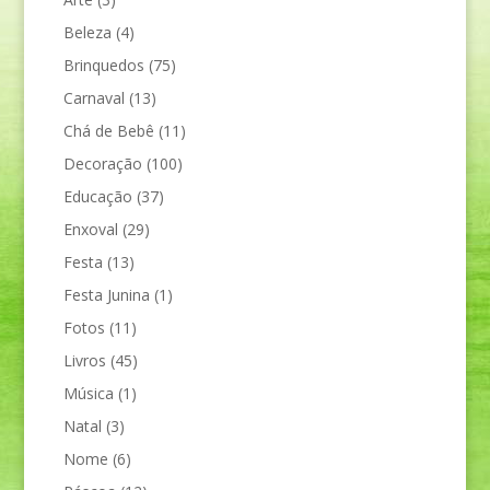
Beleza
(4)
Brinquedos
(75)
Carnaval
(13)
Chá de Bebê
(11)
Decoração
(100)
Educação
(37)
Enxoval
(29)
Festa
(13)
Festa Junina
(1)
Fotos
(11)
Livros
(45)
Música
(1)
Natal
(3)
Nome
(6)