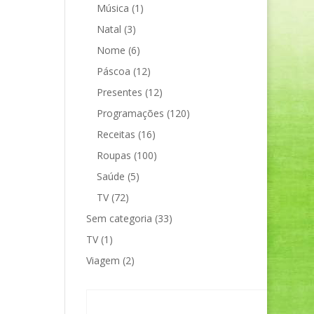
Música
(1)
Natal
(3)
Nome
(6)
Páscoa
(12)
Presentes
(12)
Programações
(120)
Receitas
(16)
Roupas
(100)
Saúde
(5)
TV
(72)
Sem categoria
(33)
TV
(1)
Viagem
(2)