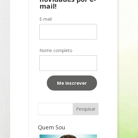
mail!
E-mail
Nome completo
Quem Sou