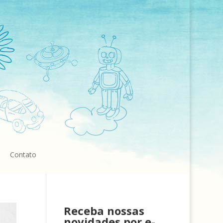
Contato
Receba nossas
novidades por e-