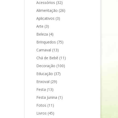
Acessórios
(32)
Alimentação
(26)
Aplicativos
(3)
Arte
(3)
Beleza
(4)
Brinquedos
(75)
Carnaval
(13)
Chá de Bebê
(11)
Decoração
(100)
Educação
(37)
Enxoval
(29)
Festa
(13)
Festa Junina
(1)
Fotos
(11)
Livros
(45)