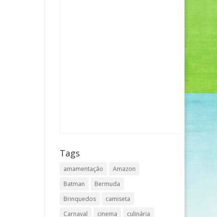
Tags
amamentação
Amazon
Batman
Bermuda
Brinquedos
camiseta
Carnaval
cinema
culinária