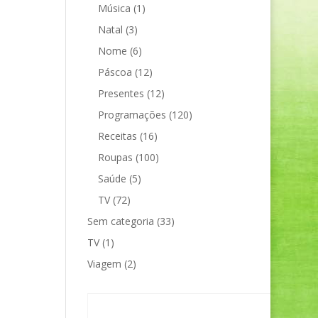
Música
(1)
Natal
(3)
Nome
(6)
Páscoa
(12)
Presentes
(12)
Programações
(120)
Receitas
(16)
Roupas
(100)
Saúde
(5)
TV
(72)
Sem categoria
(33)
TV
(1)
Viagem
(2)