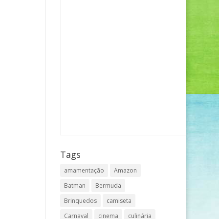
Tags
amamentação
Amazon
Batman
Bermuda
Brinquedos
camiseta
Carnaval
cinema
culinária