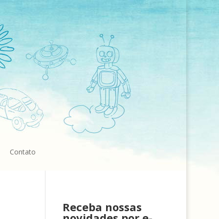
Contato
Receba nossas
novidades por e-