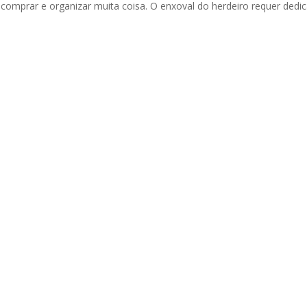
omprar e organizar muita coisa. O enxoval do herdeiro requer dedi