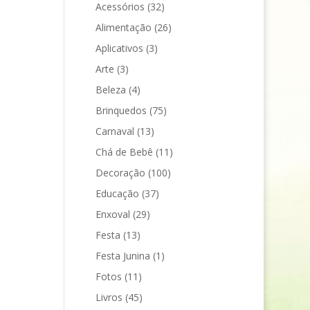
Acessórios
(32)
Alimentação
(26)
Aplicativos
(3)
Arte
(3)
Beleza
(4)
Brinquedos
(75)
Carnaval
(13)
Chá de Bebê
(11)
Decoração
(100)
Educação
(37)
Enxoval
(29)
Festa
(13)
Festa Junina
(1)
Fotos
(11)
Livros
(45)