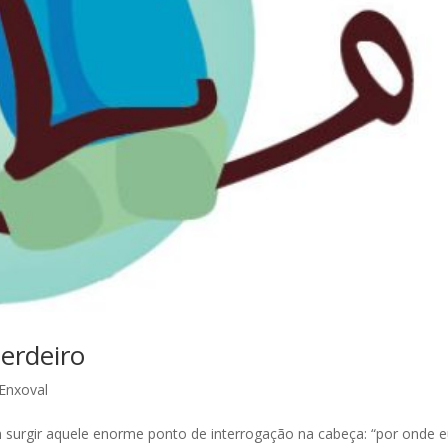
erdeiro
Enxoval
 surgir aquele enorme ponto de interrogação na cabeça: “por onde e