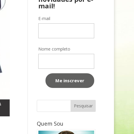
mail!
E-mail
Nome completo
Quem Sou