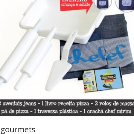
s gourmets