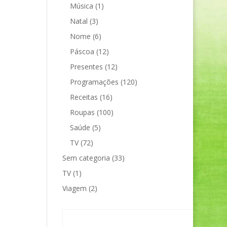
Música
(1)
Natal
(3)
Nome
(6)
Páscoa
(12)
Presentes
(12)
Programações
(120)
Receitas
(16)
Roupas
(100)
Saúde
(5)
TV
(72)
Sem categoria
(33)
TV
(1)
Viagem
(2)