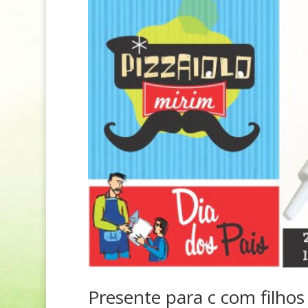
Presente para c com filho