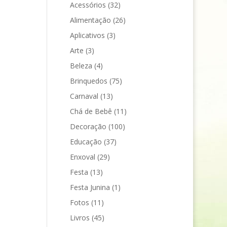
Acessórios
(32)
Alimentação
(26)
Aplicativos
(3)
Arte
(3)
Beleza
(4)
Brinquedos
(75)
Carnaval
(13)
Chá de Bebê
(11)
Decoração
(100)
Educação
(37)
Enxoval
(29)
Festa
(13)
Festa Junina
(1)
Fotos
(11)
Livros
(45)