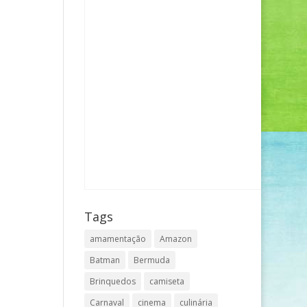
Tags
amamentação
Amazon
Batman
Bermuda
Brinquedos
camiseta
Carnaval
cinema
culinária