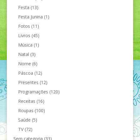
Festa
(13)
Festa Junina
(1)
Fotos
(11)
Livros
(45)
Música
(1)
Natal
(3)
Nome
(6)
Páscoa
(12)
Presentes
(12)
Programações
(120)
Receitas
(16)
Roupas
(100)
Saúde
(5)
TV
(72)
Sem categoria
(33)