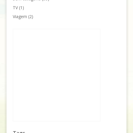
TV
(1)
Viagem
(2)
Tags