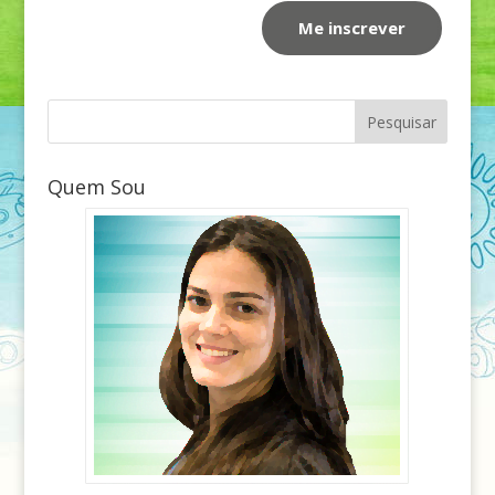
Quem Sou