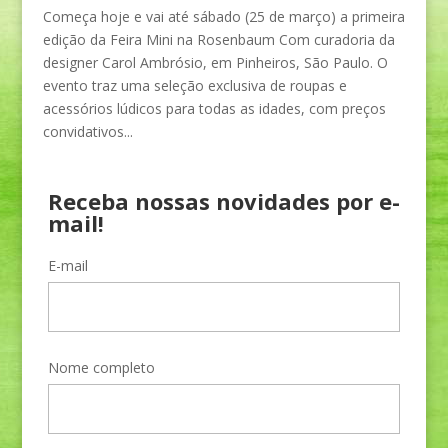
Começa hoje e vai até sábado (25 de março) a primeira
edição da Feira Mini na Rosenbaum Com curadoria da
designer Carol Ambrósio, em Pinheiros, São Paulo. O
evento traz uma seleção exclusiva de roupas e
acessórios lúdicos para todas as idades, com preços
convidativos...
Receba nossas novidades por e-
mail!
E-mail
Nome completo