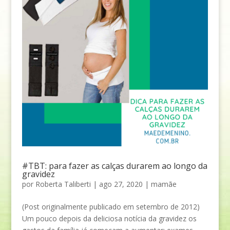
#TBT: para fazer as calças durarem ao longo da
gravidez
por
Roberta Taliberti
|
ago 27, 2020
|
mamãe
(Post originalmente publicado em setembro de 2012)
Um pouco depois da deliciosa notícia da gravidez os