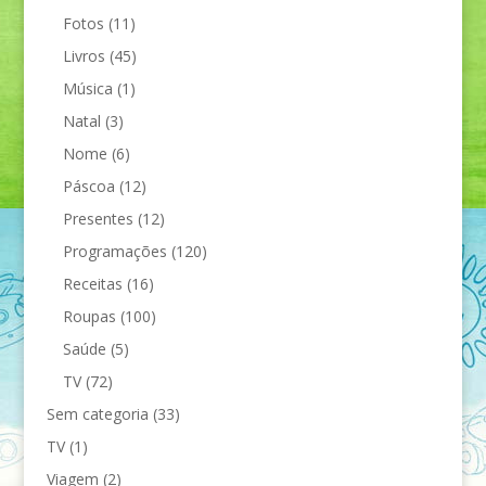
Fotos
(11)
Livros
(45)
Música
(1)
Natal
(3)
Nome
(6)
Páscoa
(12)
Presentes
(12)
Programações
(120)
Receitas
(16)
Roupas
(100)
Saúde
(5)
TV
(72)
Sem categoria
(33)
TV
(1)
Viagem
(2)