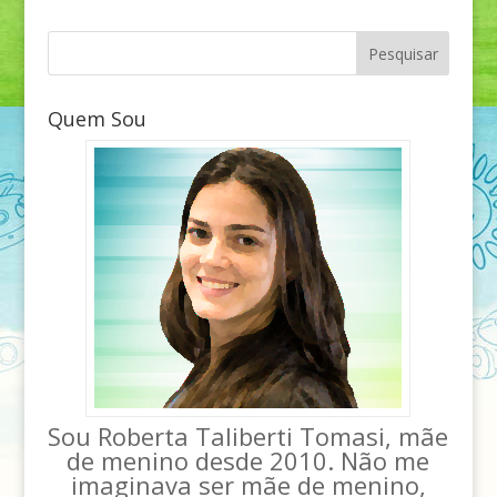
Quem Sou
Sou Roberta Taliberti Tomasi, mãe
de menino desde 2010. Não me
imaginava ser mãe de menino,