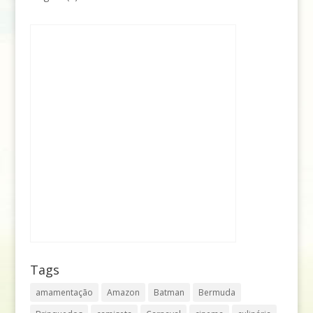
Tags
amamentação
Amazon
Batman
Bermuda