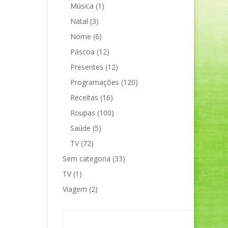
Música
(1)
Natal
(3)
Nome
(6)
Páscoa
(12)
Presentes
(12)
Programações
(120)
Receitas
(16)
Roupas
(100)
Saúde
(5)
TV
(72)
Sem categoria
(33)
TV
(1)
Viagem
(2)