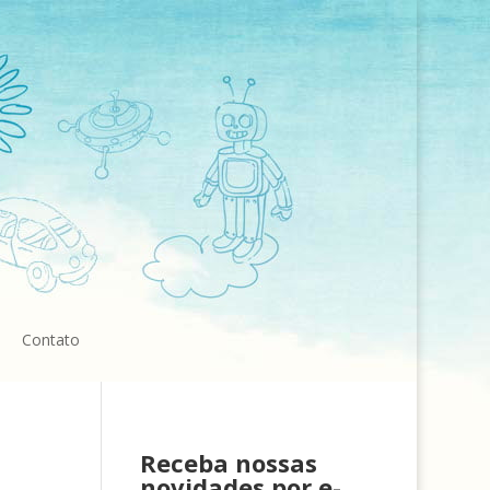
Contato
Receba nossas
novidades por e-