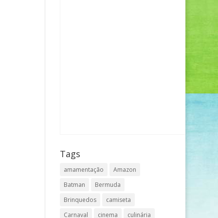
Tags
amamentação
Amazon
Batman
Bermuda
Brinquedos
camiseta
Carnaval
cinema
culinária