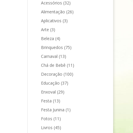
Acessórios
(32)
Alimentação
(26)
Aplicativos
(3)
Arte
(3)
Beleza
(4)
Brinquedos
(75)
Carnaval
(13)
Chá de Bebê
(11)
Decoração
(100)
Educação
(37)
Enxoval
(29)
Festa
(13)
Festa Junina
(1)
Fotos
(11)
Livros
(45)