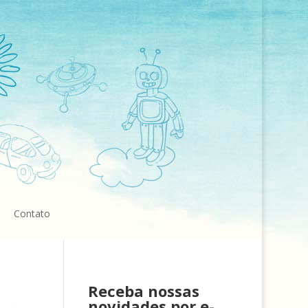
Contato
Receba nossas
novidades por e-