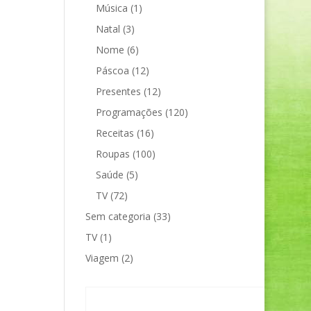
Música
(1)
Natal
(3)
Nome
(6)
Páscoa
(12)
Presentes
(12)
Programações
(120)
Receitas
(16)
Roupas
(100)
Saúde
(5)
TV
(72)
Sem categoria
(33)
TV
(1)
Viagem
(2)