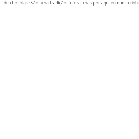
l de chocolate são uma tradição lá fora, mas por aqui eu nunca tinh