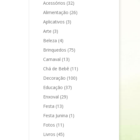
Acessórios
(32)
Alimentação
(26)
Aplicativos
(3)
Arte
(3)
Beleza
(4)
Brinquedos
(75)
Carnaval
(13)
Chá de Bebê
(11)
Decoração
(100)
Educação
(37)
Enxoval
(29)
Festa
(13)
Festa Junina
(1)
Fotos
(11)
Livros
(45)