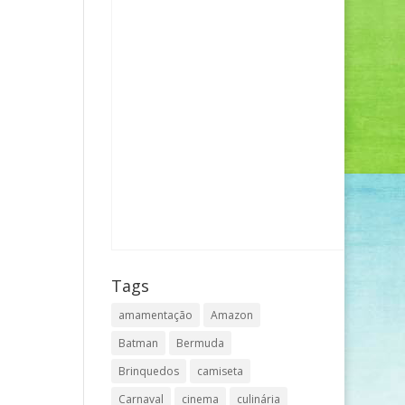
Tags
amamentação
Amazon
Batman
Bermuda
Brinquedos
camiseta
Carnaval
cinema
culinária