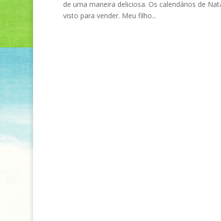
de uma maneira deliciosa. Os calendários de Nata
visto para vender. Meu filho...