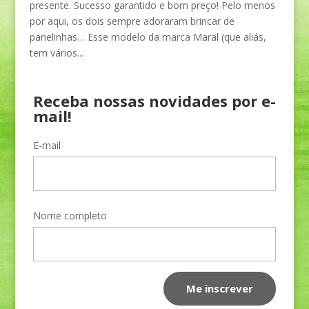
presente. Sucesso garantido e bom preço! Pelo menos
por aqui, os dois sempre adoraram brincar de
panelinhas… Esse modelo da marca Maral (que aliás,
tem vários...
Receba nossas novidades por e-
mail!
E-mail
Nome completo