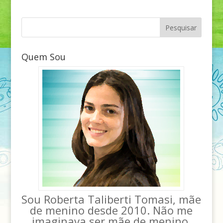
Quem Sou
Sou Roberta Taliberti Tomasi, mãe
de menino desde 2010. Não me
imaginava ser mãe de menino,