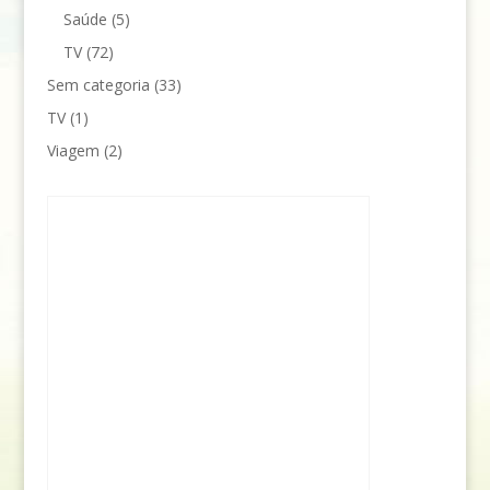
Saúde
(5)
TV
(72)
Sem categoria
(33)
TV
(1)
Viagem
(2)