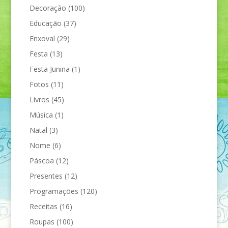
Decoração
(100)
Educação
(37)
Enxoval
(29)
Festa
(13)
Festa Junina
(1)
Fotos
(11)
Livros
(45)
Música
(1)
Natal
(3)
Nome
(6)
Páscoa
(12)
Presentes
(12)
Programações
(120)
Receitas
(16)
Roupas
(100)