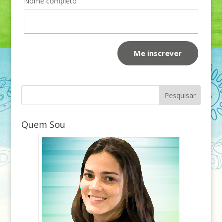
Nome completo
Quem Sou