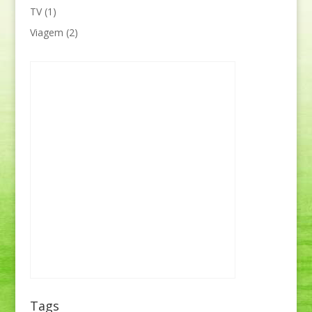
TV
(1)
Viagem
(2)
Tags