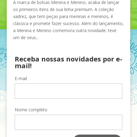
A marca de bolsas Menina e Menino, acaba de lançar
os primeiros itens de sua linha premium. A coleção
xadrez, que tem peças para meninas e meninos, é
clássica e promete fazer sucesso. Além do lançamento,
a Menina e Menino comemora outra novidade: teve
um de seus...
Receba nossas novidades por e-
mail!
E-mail
Nome completo