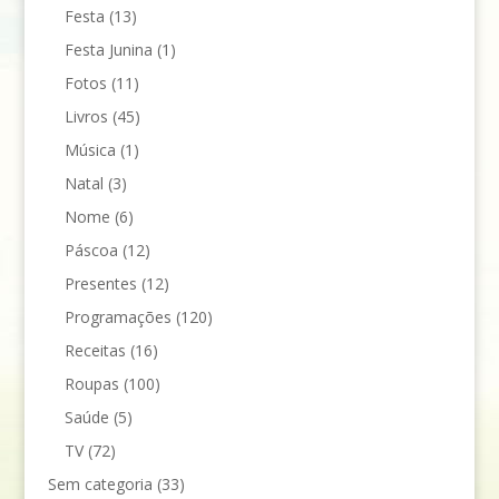
Festa
(13)
Festa Junina
(1)
Fotos
(11)
Livros
(45)
Música
(1)
Natal
(3)
Nome
(6)
Páscoa
(12)
Presentes
(12)
Programações
(120)
Receitas
(16)
Roupas
(100)
Saúde
(5)
TV
(72)
Sem categoria
(33)