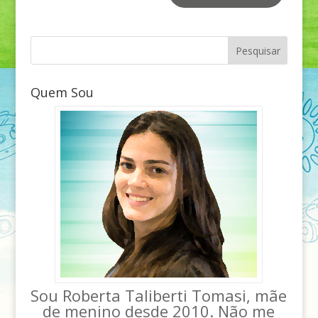
Quem Sou
Sou Roberta Taliberti Tomasi, mãe
de menino desde 2010. Não me