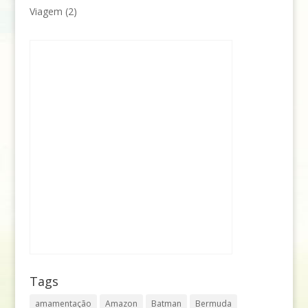
Viagem
(2)
Tags
amamentação
Amazon
Batman
Bermuda