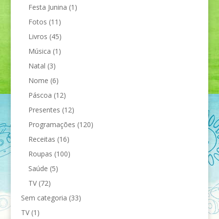
Festa Junina
(1)
Fotos
(11)
Livros
(45)
Música
(1)
Natal
(3)
Nome
(6)
Páscoa
(12)
Presentes
(12)
Programações
(120)
Receitas
(16)
Roupas
(100)
Saúde
(5)
TV
(72)
Sem categoria
(33)
TV
(1)