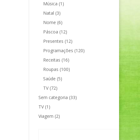
Música
(1)
Natal
(3)
Nome
(6)
Páscoa
(12)
Presentes
(12)
Programações
(120)
Receitas
(16)
Roupas
(100)
Saúde
(5)
TV
(72)
Sem categoria
(33)
TV
(1)
Viagem
(2)