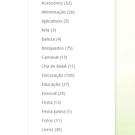
Acessórios
(32)
Alimentação
(26)
Aplicativos
(3)
Arte
(3)
Beleza
(4)
Brinquedos
(75)
Carnaval
(13)
Chá de Bebê
(11)
Decoração
(100)
Educação
(37)
Enxoval
(29)
Festa
(13)
Festa Junina
(1)
Fotos
(11)
Livros
(45)