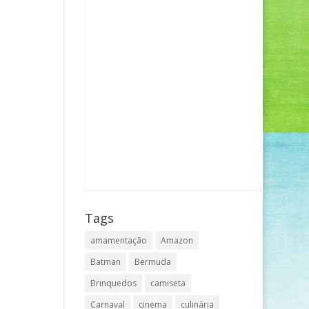
Tags
amamentação
Amazon
Batman
Bermuda
Brinquedos
camiseta
Carnaval
cinema
culinária