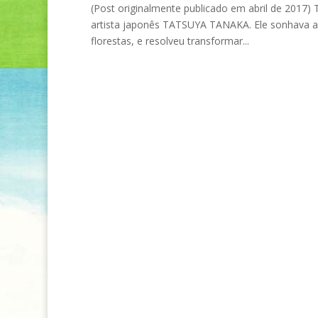
(Post originalmente publicado em abril de 2017)
artista japonês TATSUYA TANAKA. Ele sonhava al
florestas, e resolveu transformar...