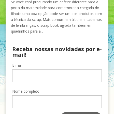
Se você está procurando um enfeite diferente para a
porta da maternidade para comemorar a chegada do
filhote uma boa opção pode ser um dos produtos com
a técnica do scrap. Mais comum em álbuns e cadernos
de lembranças, o scrap book agrada também em
quadrinhos para a...
Receba nossas novidades por e-
mail!
E-mail
Nome completo