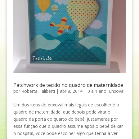
Patchwork de tecido no quadro de maternidade
por
Roberta Taliberti
|
abr 8, 2014
|
0 a 1 ano
,
Enxoval
Um dos itens do enxoval mais legais de escolher é o
quadro de maternidade, que depois pode virar o
quadro da porta do quarto do bebê. Justamente por
essa função que o quadro assume após o bebê deixar
o hospital, você pode escolher algo que tenha a ver