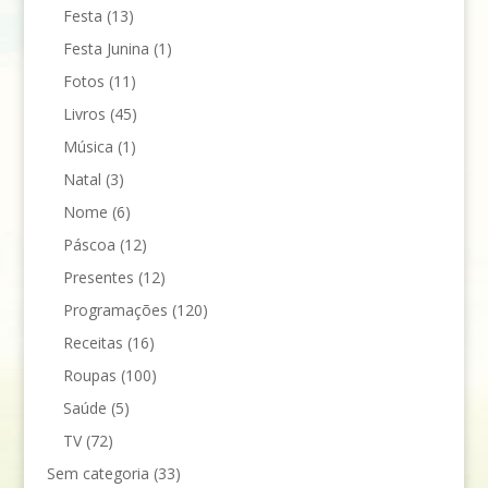
Festa
(13)
Festa Junina
(1)
Fotos
(11)
Livros
(45)
Música
(1)
Natal
(3)
Nome
(6)
Páscoa
(12)
Presentes
(12)
Programações
(120)
Receitas
(16)
Roupas
(100)
Saúde
(5)
TV
(72)
Sem categoria
(33)