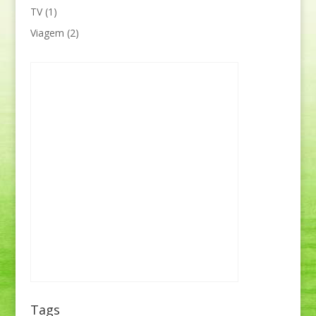
TV
(1)
Viagem
(2)
Tags