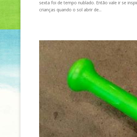
sexta foi de tempo nublado. Então vale ir se insp
crianças quando o sol abrir de...