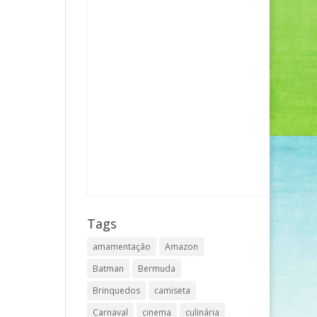
Tags
amamentação
Amazon
Batman
Bermuda
Brinquedos
camiseta
Carnaval
cinema
culinária