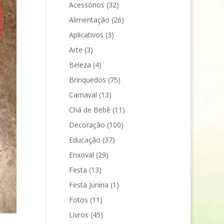
Acessórios
(32)
Alimentação
(26)
Aplicativos
(3)
Arte
(3)
Beleza
(4)
Brinquedos
(75)
Carnaval
(13)
Chá de Bebê
(11)
Decoração
(100)
Educação
(37)
Enxoval
(29)
Festa
(13)
Festa Junina
(1)
Fotos
(11)
Livros
(45)