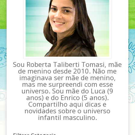
Sou Roberta Taliberti Tomasi, mãe
de menino desde 2010. Não me
imaginava ser mãe de menino,
mas me surpreendi com esse
universo. Sou mãe do Luca (9
anos) e do Enrico (5 anos).
Compartilho aqui dicas e
novidades sobre o universo
infantil masculino.