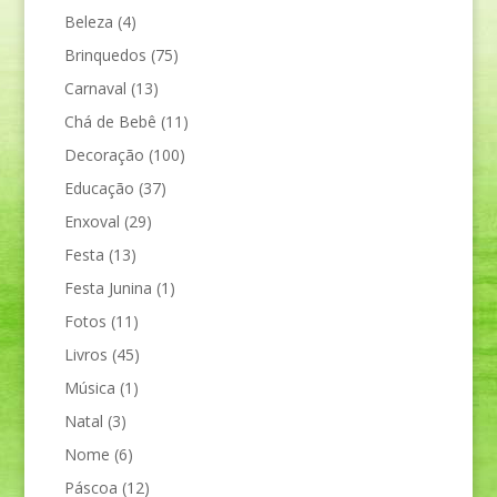
Beleza
(4)
Brinquedos
(75)
Carnaval
(13)
Chá de Bebê
(11)
Decoração
(100)
Educação
(37)
Enxoval
(29)
Festa
(13)
Festa Junina
(1)
Fotos
(11)
Livros
(45)
Música
(1)
Natal
(3)
Nome
(6)
Páscoa
(12)