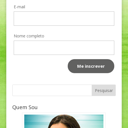
E-mail
Nome completo
Quem Sou