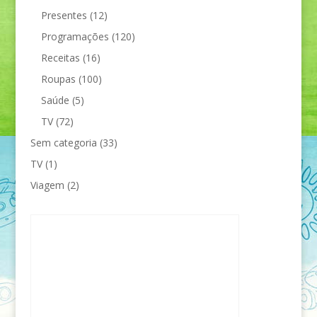
Presentes
(12)
Programações
(120)
Receitas
(16)
Roupas
(100)
Saúde
(5)
TV
(72)
Sem categoria
(33)
TV
(1)
Viagem
(2)