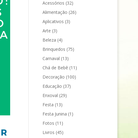
Acessórios
(32)
Alimentação
(26)
Aplicativos
(3)
Arte
(3)
Beleza
(4)
Brinquedos
(75)
Carnaval
(13)
Chá de Bebê
(11)
Decoração
(100)
Educação
(37)
Enxoval
(29)
Festa
(13)
Festa Junina
(1)
Fotos
(11)
Livros
(45)