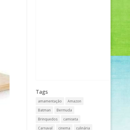
Tags
amamentação
Amazon
Batman
Bermuda
Brinquedos
camiseta
Carnaval
cinema
culinária