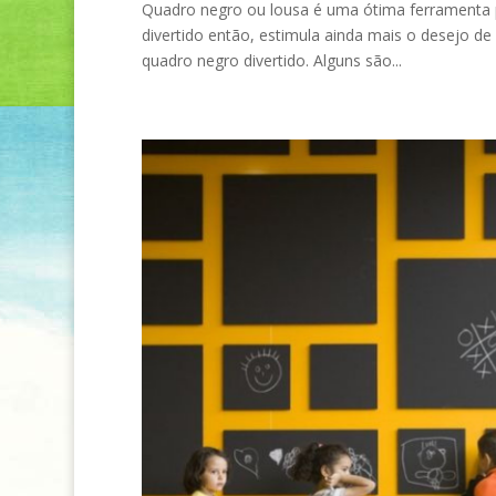
Quadro negro ou lousa é uma ótima ferramenta pa
divertido então, estimula ainda mais o desejo de
quadro negro divertido. Alguns são...