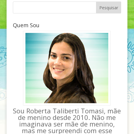
Quem Sou
Sou Roberta Taliberti Tomasi, mãe
de menino desde 2010. Não me
imaginava ser mãe de menino,
mas me surpreendi com esse