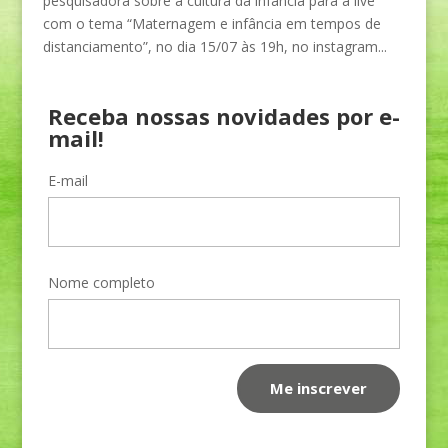
pesquisadora sobre a cultura da infância para a live
com o tema “Maternagem e infância em tempos de
distanciamento”, no dia 15/07 às 19h, no instagram...
Receba nossas novidades por e-
mail!
E-mail
Nome completo