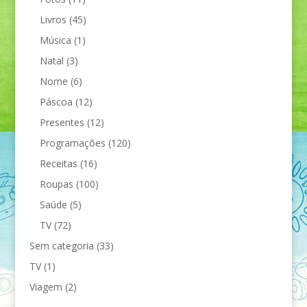
Livros
(45)
Música
(1)
Natal
(3)
Nome
(6)
Páscoa
(12)
Presentes
(12)
Programações
(120)
Receitas
(16)
Roupas
(100)
Saúde
(5)
TV
(72)
Sem categoria
(33)
TV
(1)
Viagem
(2)