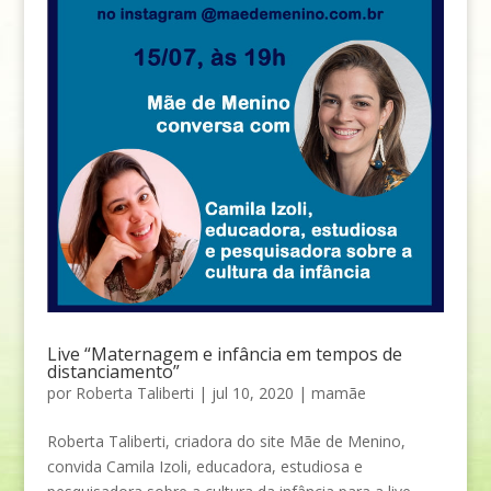
Live “Maternagem e infância em tempos de
distanciamento”
por
Roberta Taliberti
|
jul 10, 2020
|
mamãe
Roberta Taliberti, criadora do site Mãe de Menino,
convida Camila Izoli, educadora, estudiosa e